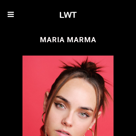
MARIA MARMA