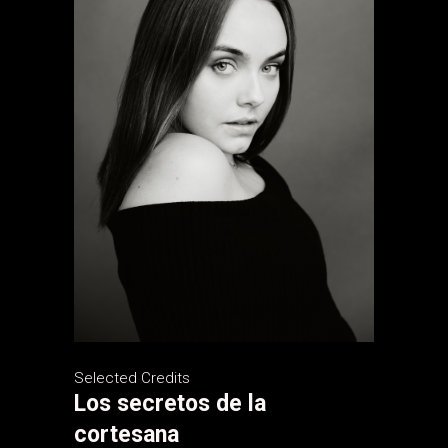
Selected Credits
Los secretos de la
cortesana