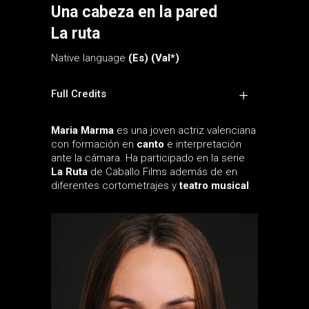
Una cabeza en la pared
La ruta
Native language
(Es) (Val*)
Full Credits
Maria Marma
es una joven actriz valenciana
con formación en
canto
e interpretación
ante la cámara. Ha participado en la serie
La Ruta
de Caballo Films además de en
diferentes cortometrajes y
teatro musical
.