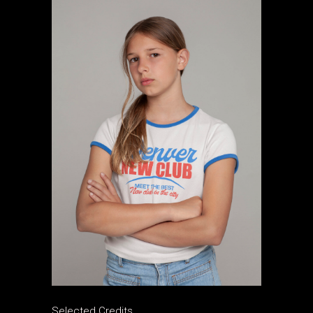
Selected Credits