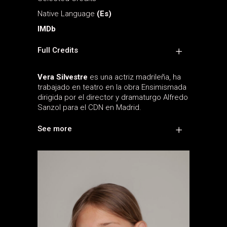
Native Language
(Es)
IMDb
Full Credits
Vera Silvestre
es una actriz madrileña, ha
trabajado en teatro en la obra Ensimismada
dirigida por el director y dramaturgo Alfredo
Sanzol para el CDN en Madrid.
See more