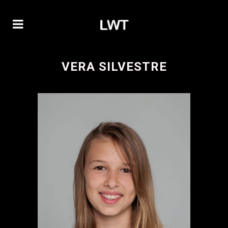
VERA SILVESTRE